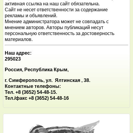
активная ссылка на наш сайт обязательна.
Сайт не несет ответственности за содержание
рекламы и объявлений.
Мнение администратора может не совпадать с
мнением авторов. Авторы публикаций несут
персональную ответственность за достоверность
материалов.
Наш адрес:
295023
Россия, Республика Крым,
г. Симферополь, ул. Ялтинская , 38.
Контактные телефоны:
Тел. +8 (3652) 54-48-15.
Тел./факс +8 (3652) 54-48-16