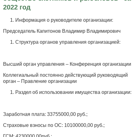
2022 год
Информация о руководителе организации:
Председатель Капитонов Владимир Владимирович
Структура органов управления организацией:
Высший орган управления – Конференция организации
Коллегиальный постоянно действующий руководящий
орган – Правление организации
Раздел об использовании имущества организации:
Заработная плата: 33755000,00 руб.;
Страховые взносы по ОС: 10100000,00 руб.;
ГСМ: 4230000,00руб.;