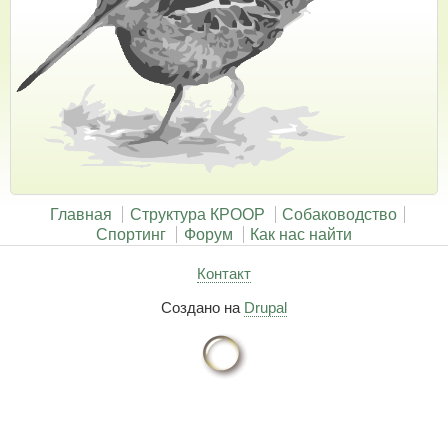
Главная
Структура КРООР
Собаководство
Спортинг
Форум
Как нас найти
Контакт
Создано на
Drupal