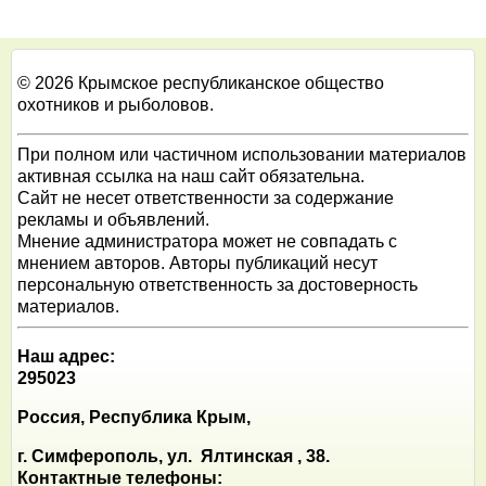
© 2026 Крымское республиканское общество
охотников и рыболовов.
При полном или частичном использовании материалов
активная ссылка на наш сайт обязательна.
Сайт не несет ответственности за содержание
рекламы и объявлений.
Мнение администратора может не совпадать с
мнением авторов. Авторы публикаций несут
персональную ответственность за достоверность
материалов.
Наш адрес:
295023
Россия, Республика Крым,
г. Симферополь, ул. Ялтинская , 38.
Контактные телефоны: