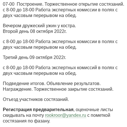
07-00 Построение. Торжественное открытие состязаний.
с 8-00 до 18-00 Работа экспертных комиссии в полях с
двух часовым перерывом на обед.
Вечером дружеский ужин у костра.
Второй день 08 октября 2022г.
с 8-00 до 18-00 Работа экспертных комиссии в полях с
двух часовым перерывом на обед.
Третий день 09 октября 2022г.
с 8-00 до 18-00 Работа экспертных комиссий в полях с
двух часовым перерывом на обед.
Подведение итогов. Объявление результатов.
Награждение. Торжественное закрытие состязаний.
Отъезд участников состязаний.
Регистрация предварительная
, оценочные листы
скидывать на почту
rookroor@yandex.ru
c пометкой
состязания по фазану.