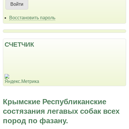
Восстановить пароль
СЧЕТЧИК
Крымские Республиканские
состязания легавых собак всех
пород по фазану.