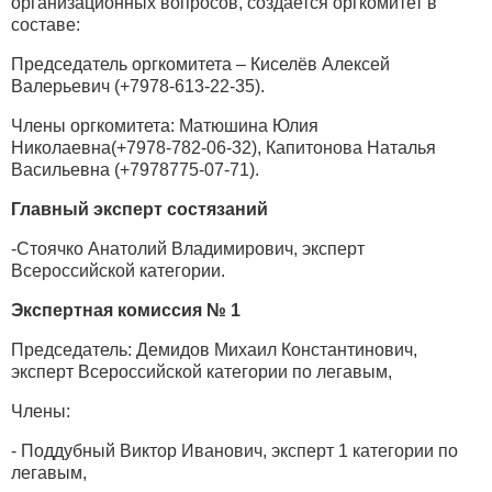
организационных вопросов, создается оргкомитет в
составе:
Председатель оргкомитета – Киселёв Алексей
Валерьевич (+7978-613-22-35).
Члены оргкомитета: Матюшина Юлия
Николаевна(+7978-782-06-32), Капитонова Наталья
Васильевна (+7978775-07-71).
Главный эксперт состязаний
-Стоячко Анатолий Владимирович, эксперт
Всероссийской категории.
Экспертная комиссия № 1
Председатель: Демидов Михаил Константинович,
эксперт Всероссийской категории по легавым,
Члены:
- Поддубный Виктор Иванович, эксперт 1 категории по
легавым,