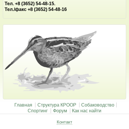
Тел. +8 (3652) 54-48-15.
Тел./факс +8 (3652) 54-48-16
Главная
Структура КРООР
Собаководство
Спортинг
Форум
Как нас найти
Контакт