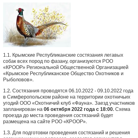
1.1. Крымские Республиканские состязания легавых
собак всех пород по фазану, организуются РОО
«КРООР» Региональной Общественной Организацией
«Крымское Республиканское Общество Охотников и
Рыболовов».
1.2. Состязания проводятся 06.10.2022 - 09.10.2022 года
в Симферопольском районе на территории охотничьих
угодий ООО «Охотничий клуб «Фауна». Заезд участников
запланирован на
06 октября 2022 года с 18:00.
Схема
проезда до места проведения состязаний будет
размещена на сайте РОО «КРООР».
1.3. Для подготовки проведения состязаний и решения