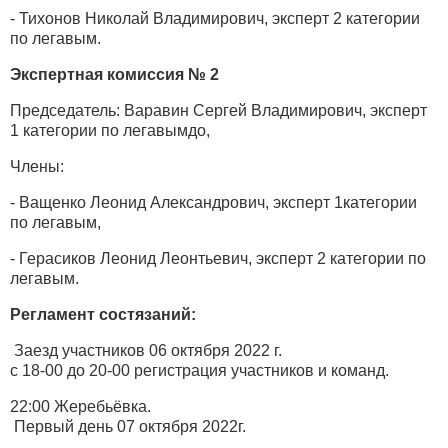
- Тихонов Николай Владимирович, эксперт 2 категории
по легавым.
Экспертная комиссия № 2
Председатель: Варавин Сергей Владимирович, эксперт
1 категории по легавымдо,
Члены:
- Ващенко Леонид Александрович, эксперт 1категории
по легавым,
- Герасиков Леонид Леонтьевич, эксперт 2 категории по
легавым.
Регламент состязаний
:
Заезд участников 06 октября 2022 г.
с 18-00 до 20-00 регистрация участников и команд.
22:00 Жеребьёвка.
Первый день 07 октября 2022г.