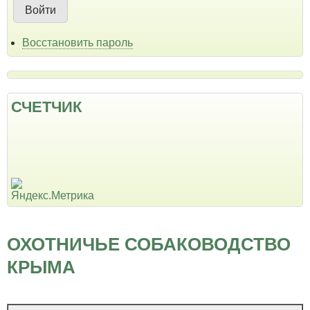
Восстановить пароль
СЧЕТЧИК
ОХОТНИЧЬЕ СОБАКОВОДСТВО
КРЫМА