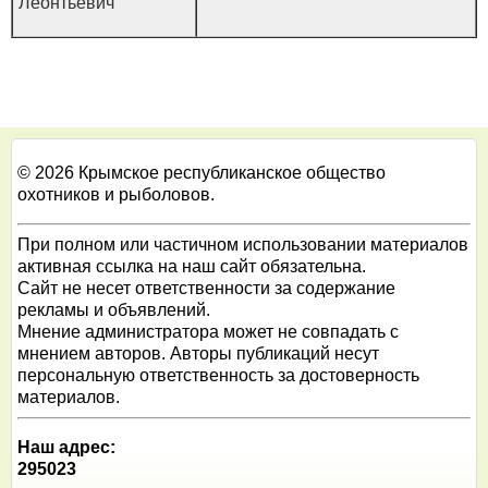
Леонтьевич
© 2026 Крымское республиканское общество
охотников и рыболовов.
При полном или частичном использовании материалов
активная ссылка на наш сайт обязательна.
Сайт не несет ответственности за содержание
рекламы и объявлений.
Мнение администратора может не совпадать с
мнением авторов. Авторы публикаций несут
персональную ответственность за достоверность
материалов.
Наш адрес:
295023