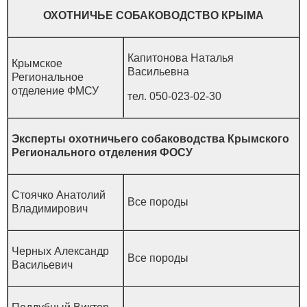
ОХОТНИЧЬЕ СОБАКОВОДСТВО КРЫМА
Капитонова Наталья
Крымское
Васильевна
Региональное
отделение ФМСУ
тел. 050-023-02-30
Эксперты охотничьего собаководства Крымского
Регионального отделения ФОСУ
Стоячко Анатолий
Все породы
Владимирович
Черных Александр
Все породы
Васильевич