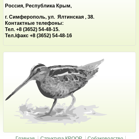
Россия, Республика Крым,
г. Симферополь, ул. Ялтинская , 38.
Контактные телефоны:
Тел. +8 (3652) 54-48-15.
Тел./факс +8 (3652) 54-48-16
Главная
Структура КРООР
Собаководство