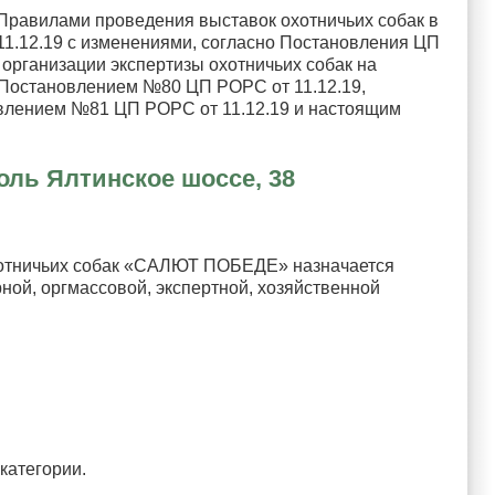
 «Правилами проведения выставок охотничьих собак в
.12.19 с изменениями, согласно Постановления ЦП
 организации экспертизы охотничьих собак на
 Постановлением №80 ЦП РОРС от 11.12.19,
влением №81 ЦП РОРС от 11.12.19 и настоящим
оль Ялтинское шоссе, 38
охотничьих собак «САЛЮТ ПОБЕДЕ» назначается
ной, оргмассовой, экспертной, хозяйственной
категории.