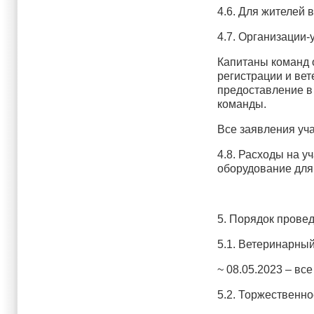
4.6. Для жителей 
4.7. Организации
Капитаны команд 
регистрации и ве
предоставление в
команды.
Все заявления уч
4.8. Расходы на у
оборудование для 
5. Порядок прове
5.1. Ветеринарный
~ 08.05.2023 – все
5.2. Торжественно