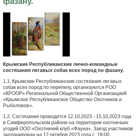
фазану.
Крымские Республиканские лично-командные
состязания легавых собак всех пород по фазану.
1.1. Крымские Республиканские состязания легавых
собак всех пород по перепелу, организуются РОО
«КРООР» Региональной Общественной Организацией
«Крымское Республиканское Общество Охотников и
Рыболовов».
1.2. Состязания проводятся 12.10.2023 - 15.10.2023 года
в Симферопольском районе на территории охотничьих
угодий ООО «Охотничий клуб «Фауна». Заезд участников
запланирован на 12 октября 2023 года с 18:00.