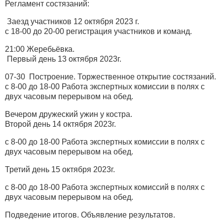
Регламент состязаний:
Заезд участников 12 октября 2023 г.
с 18-00 до 20-00 регистрация участников и команд.
21:00 Жеребьёвка.
Первый день 13 октября 2023г.
07-30 Построение. Торжественное открытие состязаний.
с 8-00 до 18-00 Работа экспертных комиссии в полях с
двух часовым перерывом на обед.
Вечером дружеский ужин у костра.
Второй день 14 октября 2023г.
с 8-00 до 18-00 Работа экспертных комиссии в полях с
двух часовым перерывом на обед.
Третий день 15 октября 2023г.
с 8-00 до 18-00 Работа экспертных комиссий в полях с
двух часовым перерывом на обед.
Подведение итогов. Объявление результатов.