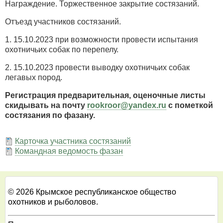
Награждение. Торжественное закрытие состязаний.
Отъезд участников состязаний.
1. 15.10.2023 при возможности провести испытания
охотничьих собак по перепелу.
2. 15.10.2023 провести выводку охотничьих собак
легавых пород.
Регистрация предварительная, оценочные листы
скидывать на почту
rookroor@yandex.ru
c пометкой
состязания по фазану.
Карточка участника состязаний
Командная ведомость фазан
© 2026 Крымское республиканское общество
охотников и рыболовов.