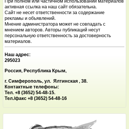
При полном или частичном использовании материалов
активная ссылка на наш сайт обязательна.
Сайт не несет ответственности за содержание
рекламы и объявлений.
Мнение администратора может не совпадать с
мнением авторов. Авторы публикаций несут
персональную ответственность за достоверность
материалов.
Наш адрес:
295023
Россия, Республика Крым,
г. Симферополь, ул. Ялтинская , 38.
Контактные телефоны:
Тел. +8 (3652) 54-48-15.
Тел./факс +8 (3652) 54-48-16