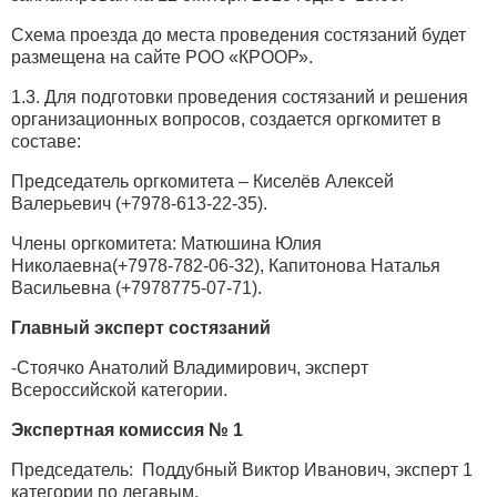
Схема проезда до места проведения состязаний будет
размещена на сайте РОО «КРООР».
1.3. Для подготовки проведения состязаний и решения
организационных вопросов, создается оргкомитет в
составе:
Председатель оргкомитета – Киселёв Алексей
Валерьевич (+7978-613-22-35).
Члены оргкомитета: Матюшина Юлия
Николаевна(+7978-782-06-32), Капитонова Наталья
Васильевна (+7978775-07-71).
Главный эксперт состязаний
-Стоячко Анатолий Владимирович, эксперт
Всероссийской категории.
Экспертная комиссия № 1
Председатель: Поддубный Виктор Иванович, эксперт 1
категории по легавым,