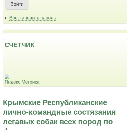
Восстановить пароль
СЧЕТЧИК
Крымские Республиканские
лично-командные состязания
легавых собак всех пород по