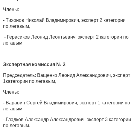
Члены:
- Тихонов Николай Владимирович, эксперт 2 категории
по легавым,
- Герасиков Леонид Леонтьевич, эксперт 2 категории по
легавым.
Экспертная комиссия № 2
Председатель: Ващенко Леонид Александрович, эксперт
1категории по легавым,
Члены:
- Варавин Сергей Владимирович, эксперт 1 категории по
легавым,
-.Гладков Александр Александрович, эксперт 3 категории
по легавым.