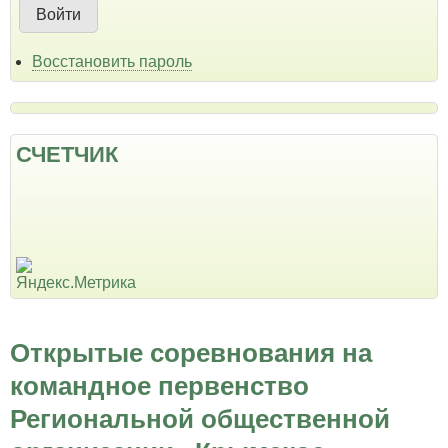
Восстановить пароль
СЧЕТЧИК
Открытые соревнования на
командное первенство
Региональной общественной