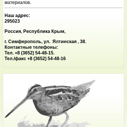
материалов.
Наш адрес:
295023
Россия, Республика Крым,
г. Симферополь, ул. Ялтинская , 38.
Контактные телефоны:
Тел. +8 (3652) 54-48-15.
Тел./факс +8 (3652) 54-48-16