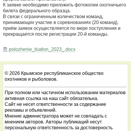
К заявке необходимо приложить фотокопии охотничьего
билета федерального образца.
В связи с ограниченным количеством команд,
принимающих участие в соревнованиях (20 команд),
приём заявок осуществляется по мере поступления и
прекращается после регистрации 20-й команды.
polozhenie_biatlon_2023_.docx
© 2026 Крымское республиканское общество
охотников и рыболовов.
При полном или частичном использовании материалов
активная ссылка на наш сайт обязательна.
Сайт не несет ответственности за содержание
рекламы и объявлений.
Мнение администратора может не совпадать с
мнением авторов. Авторы публикаций несут
персональную ответственность за достоверность