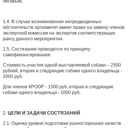
легавым.
1.4. В случае возникновения непредвиденных
обстоятельств оргкомитет имеет право на замену членов
экспертной комиссии на экспертов соответствующих
рангу данного мероприятия.
1.5. Состязания проводятся по принципу
самофинансирования.
Стоимость участия одной выставляемой собаки – 2500
рублей, вторая и следующие собаки одного владельца -
2000 руб.
Для членов КРООР - 1500 руб, вторая и следующие
собаки одного владельца - 1000 руб.
2.
ЦЕЛИ И ЗАДАЧИ СОСТЯЗАНИЙ
2.1. Оценка уровня подготовки разносторонних качеств