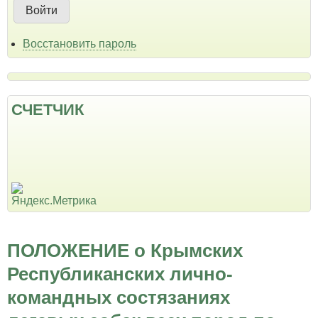
Восстановить пароль
СЧЕТЧИК
ПОЛОЖЕНИЕ о Крымских
Республиканских лично-
командных состязаниях