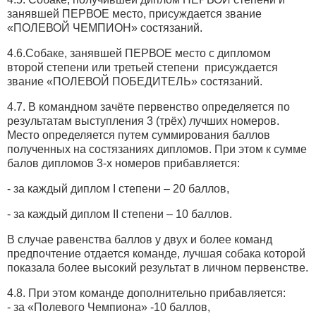
занявшей ПЕРВОЕ место, присуждается звание
«ПОЛЕВОЙ ЧЕМПИОН» состязаний.
4.6.Собаке, занявшей ПЕРВОЕ место с дипломом
второй степени или третьей степени присуждается
звание «ПОЛЕВОЙ ПОБЕДИТЕЛЬ» состязаний.
4.7. В командном зачёте первенство определяется по
результатам выступления 3 (трёх) лучших номеров.
Место определяется путем суммирования баллов
полученных на состязаниях дипломов. При этом к сумме
балов дипломов 3-х номеров прибавляется:
- за каждый диплом І степени – 20 баллов,
- за каждый диплом ІІ степени – 10 баллов.
В случае равенства баллов у двух и более команд
предпочтение отдается команде, лучшая собака которой
показала более высокий результат в личном первенстве.
4.8. При этом команде дополнительно прибавляется:
- за «Полевого Чемпиона» -10 баллов,