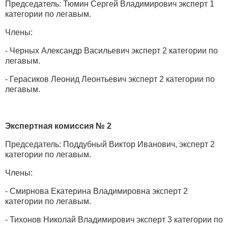
Председатель: Тюмин Сергей Владимирович эксперт 1
категории по легавым.
Члены:
- Черных Александр Васильевич эксперт 2 категории по
легавым.
- Герасиков Леонид Леонтьевич эксперт 2 категории по
легавым.
Экспертная комиссия № 2
Председатель: Поддубный Виктор Иванович, эксперт 2
категории по легавым.
Члены:
- Смирнова Екатерина Владимировна эксперт 2
категории по легавым.
- Тихонов Николай Владимирович эксперт 3 категории по