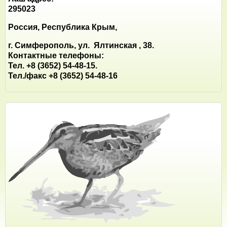
295023
Россия, Республика Крым,
г. Симферополь, ул. Ялтинская , 38.
Контактные телефоны:
Тел. +8 (3652) 54-48-15.
Тел./факс +8 (3652) 54-48-16