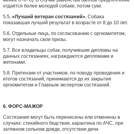
отдаётся более молодой собаке, потом суке.
5.5.
«Лучший ветеран состязаний».
Собака
показавшая лучший результат в возрасте от 8 до 10 лет.
5.6. Отдельные лица, по согласованию с оргкомитетом,
могут назначать свои призы.
5.7. Все владельцы собак, получившие дипломы на
данных состязаниях, награждаются дипломами и
жетонами.
5.8. Претензии от участников, по поводу проведения и
итогов состязаний, принимаются до их закрытия
оргкомитетом и Главным экспертом состязаний.
6. ФОРС-МАЖОР
Состязания могут быть перенесены или отменены в
случаях: стихийного бедствия, карантина по АЧС, при
затяжном сильном дожде, отсутствии дичи.