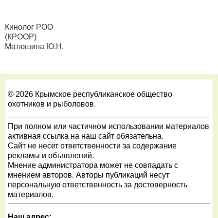
Кинолог РОО
(КРООР)
Матюшина Ю.Н.
© 2026 Крымское республиканское общество
охотников и рыболовов.
При полном или частичном использовании материалов
активная ссылка на наш сайт обязательна.
Сайт не несет ответственности за содержание
рекламы и объявлений.
Мнение администратора может не совпадать с
мнением авторов. Авторы публикаций несут
персональную ответственность за достоверность
материалов.
Наш адрес: