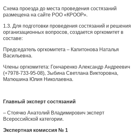
Схема проезда до места проведения состязаний
размещена на сайте РОО «КРООР».
1.3. Для подготовки проведения состязаний и решения
организационных вопросов, создается оргкомитет в
составе:
Председатель оргкомитета – Капитонова Наталья
Васильевна.
Члены оргкомитета: Гончаренко Александр Андреевич
(+7978-733-95-08), Зыбина Светлана Викторовна,
Матюшина Юлия Николаевна.
Главный эксперт состязаний
– Стоячко Анатолий Владимирович эксперт
Всероссийской категории.
Экспертная комиссия № 1