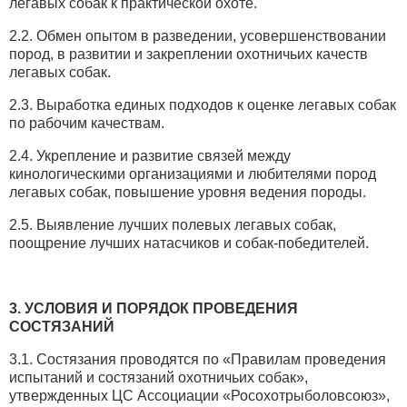
легавых собак к практической охоте.
2.2. Обмен опытом в разведении, усовершенствовании
пород, в развитии и закреплении охотничьих качеств
легавых собак.
2.3. Выработка единых подходов к оценке легавых собак
по рабочим качествам.
2.4. Укрепление и развитие связей между
кинологическими организациями и любителями пород
легавых собак, повышение уровня ведения породы.
2.5. Выявление лучших полевых легавых собак,
поощрение лучших натасчиков и собак-победителей.
3. УСЛОВИЯ И ПОРЯДОК ПРОВЕДЕНИЯ
СОСТЯЗАНИЙ
3.1. Состязания проводятся по «Правилам проведения
испытаний и состязаний охотничьих собак»,
утвержденных ЦС Ассоциации «Росохотрыболовсоюз»,