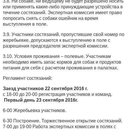
3.8. Ни собаке, ни ведущему не будет разрешено носить
или применять какие-либо принуждающие устройства в
течение состязаний. Экспертная комиссия имеет право
попросить снять с собаки ошейник на время
выступления в поле.
3.9. Участники состязаний, пропустившие свой номер по
жеребьевке, допускаются к выступлению в поле с
разрешения председателя экспертной комиссии.
3.10. Условия проживания – полевые. Участникам
необходимо иметь запас кормов для собак и продуктов
питания для себя с расчетом проживания в палатках.
Регламент состязаний:
Заезд участников 22 сентября 2016 г.
с 18-00 до 20-00 регистрация участников и команд.
Первый день 23 сентября 2016г.
6-00 Жеребьевка участников.
6-30 Построение. Торжественное открытие состязаний.
7-00 до 19-00 Работа экспертных комиссии в полях с