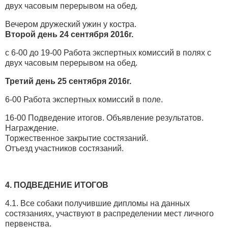
двух часовым перерывом на обед.
Вечером дружеский ужин у костра.
Второй день 24 сентября 2016г.
с 6-00 до 19-00 Работа экспертных комиссий в полях с
двух часовым перерывом на обед.
Третий день 25 сентября 2016г.
6-00 Работа экспертных комиссий в поле.
16-00 Подведение итогов. Объявление результатов.
Награждение.
Торжественное закрытие состязаний.
Отъезд участников состязаний.
4. ПОДВЕДЕНИЕ ИТОГОВ
4.1. Все собаки получившие дипломы на данных
состязаниях, участвуют в распределении мест личного
первенства.