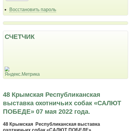
Восстановить пароль
СЧЕТЧИК
48 Крымская Республиканская
выставка охотничьих собак «САЛЮТ
ПОБЕДЕ» 07 мая 2022 года.
48 Крымская Республиканская выставка
охотничьих собак «САЛЮТ ПОБЕДЕ»