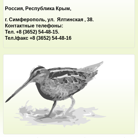
Россия, Республика Крым,
г. Симферополь, ул. Ялтинская , 38.
Контактные телефоны:
Тел. +8 (3652) 54-48-15.
Тел./факс +8 (3652) 54-48-16