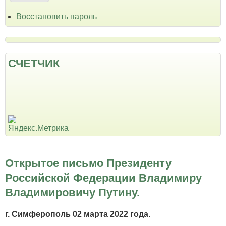
Восстановить пароль
СЧЕТЧИК
Открытое письмо Президенту
Российской Федерации Владимиру
Владимировичу Путину.
г. Симферополь 02 марта 2022 года.