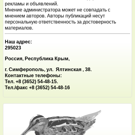
рекламы и объявлений.
Мнение администратора может не совпадать с
мнением авторов. Авторы публикаций несут
персональную ответственность за достоверность
материалов.
Наш адрес:
295023
Россия, Республика Крым,
г. Симферополь, ул. Ялтинская , 38.
Контактные телефоны:
Тел. +8 (3652) 54-48-15.
Тел./факс +8 (3652) 54-48-16