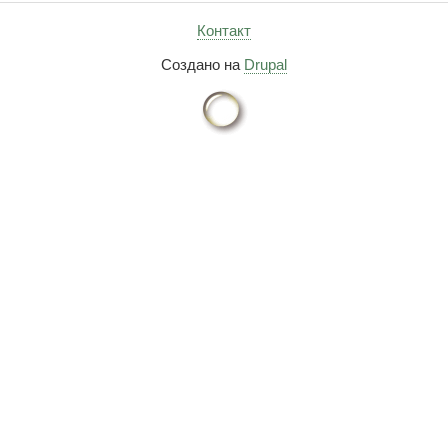
Контакт
Создано на
Drupal