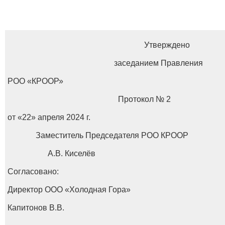
Утверждено
заседанием Правления
РОО «КРООР»
Протокол № 2
от «22» апреля 2024 г.
Заместитель Председателя РОО КРООР
А.В. Киселёв
Согласовано:
Директор ООО «Холодная Гора»
Капитонов В.В.