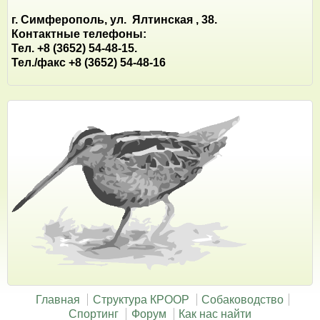
г. Симферополь, ул. Ялтинская , 38.
Контактные телефоны:
Тел. +8 (3652) 54-48-15.
Тел./факс +8 (3652) 54-48-16
Главная
Структура КРООР
Собаководство
Спортинг
Форум
Как нас найти