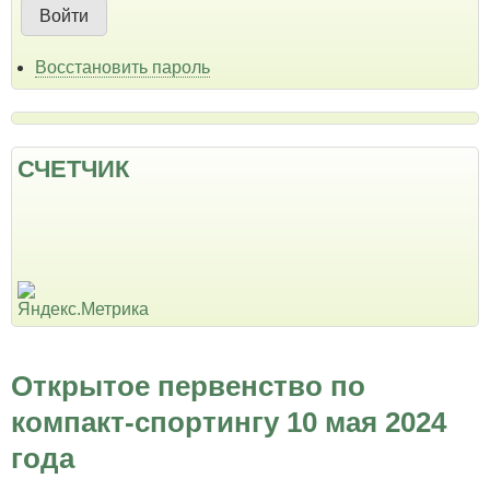
Восстановить пароль
СЧЕТЧИК
Открытое первенство по
компакт-спортингу 10 мая 2024
года