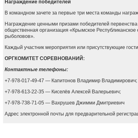
Награждение победителей
В командном зачете за первые три места команды награ
Награждение ценными призами победителей первенства
общественная организация «Крымское Республиканское 
рыболовов».
Каждый участник мероприятия или присутствующие гости 
ОРГКОМИТЕТ СОРЕВНОВАНИЙ:
Контактные телефоны:
+7-978-017-49-47 — Капитонов Владимир Владимирович;
+7-978-613-22-35 — Киселёв Алексей Валерьевич;
+7-978-738-71-05 — Вахрушев Джимми Дмитриевич
Адрес электронной почты для предварительной регистр