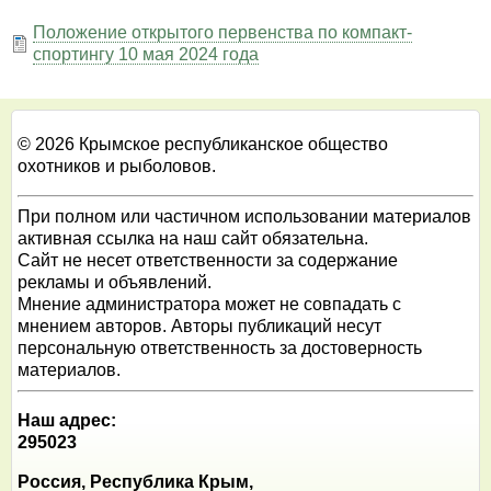
Положение открытого первенства по компакт-
спортингу 10 мая 2024 года
© 2026 Крымское республиканское общество
охотников и рыболовов.
При полном или частичном использовании материалов
активная ссылка на наш сайт обязательна.
Сайт не несет ответственности за содержание
рекламы и объявлений.
Мнение администратора может не совпадать с
мнением авторов. Авторы публикаций несут
персональную ответственность за достоверность
материалов.
Наш адрес:
295023
Россия, Республика Крым,