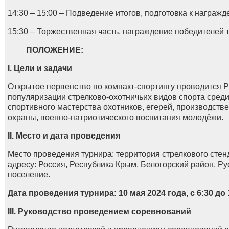
14:30 – 15:00 – Подведение итогов, подготовка к награжд
15:30 – Торжественная часть, награждение победителей 
ПОЛОЖЕНИЕ:
I. Цели и задачи
Открытое первенство по компакт-спортингу проводится
популяризации стрелково-охотничьих видов спорта сред
спортивного мастерства охотников, егерей, производств
охраны, военно-патриотического воспитания молодёжи.
II. Место и дата проведения
Место проведения турнира: территория стрелкового сте
адресу: Россия, Республика Крым, Белогорский район, Ру
поселение.
Дата проведения турнира: 10 мая 2024 года, с 6:30 до 
III. Руководство проведением соревнований