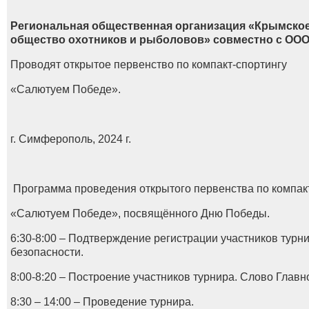
Региональная общественная организация «Крымско
общество охотников и рыболовов» совместно с ООО
Проводят открытое первенство по компакт-спортингу
«Салютуем Победе».
г. Симферополь, 2024 г.
Программа проведения открытого первенства по компак
«Салютуем Победе», посвящённого Дню Победы.
6:30-8:00 – Подтверждение регистрации участников турн
безопасности.
8:00-8:20 – Построение участников турнира. Слово Главн
8:30 – 14:00 – Проведение турнира.