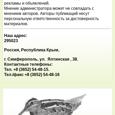
рекламы и объявлений.
Мнение администратора может не совпадать с
мнением авторов. Авторы публикаций несут
персональную ответственность за достоверность
материалов.
Наш адрес:
295023
Россия, Республика Крым,
г. Симферополь, ул. Ялтинская , 38.
Контактные телефоны:
Тел. +8 (3652) 54-48-15.
Тел./факс +8 (3652) 54-48-16