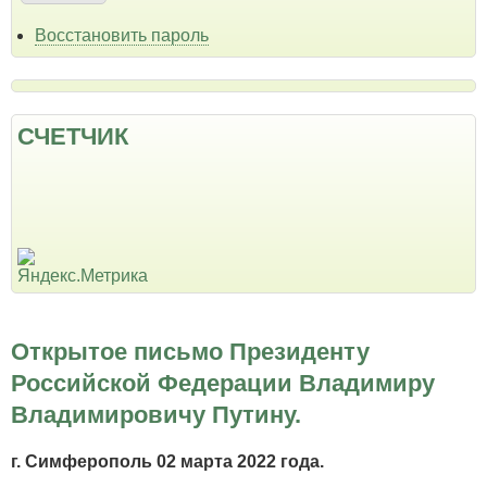
Восстановить пароль
СЧЕТЧИК
Открытое письмо Президенту
Российской Федерации Владимиру
Владимировичу Путину.
г. Симферополь 02 марта 2022 года.