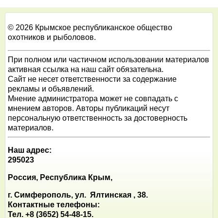
© 2026 Крымское республиканское общество
охотников и рыболовов.
При полном или частичном использовании материалов
активная ссылка на наш сайт обязательна.
Сайт не несет ответственности за содержание
рекламы и объявлений.
Мнение администратора может не совпадать с
мнением авторов. Авторы публикаций несут
персональную ответственность за достоверность
материалов.
Наш адрес:
295023
Россия, Республика Крым,
г. Симферополь, ул. Ялтинская , 38.
Контактные телефоны:
Тел. +8 (3652) 54-48-15.