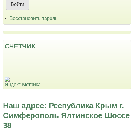
Восстановить пароль
СЧЕТЧИК
Наш адрес: Республика Крым г.
Симферополь Ялтинское Шоссе
38