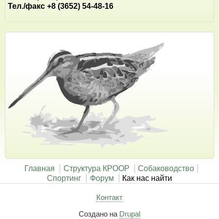
Тел./факс +8 (3652) 54-48-16
Главная
Структура КРООР
Собаководство
Спортинг
Форум
Как нас найти
Контакт
Создано на
Drupal