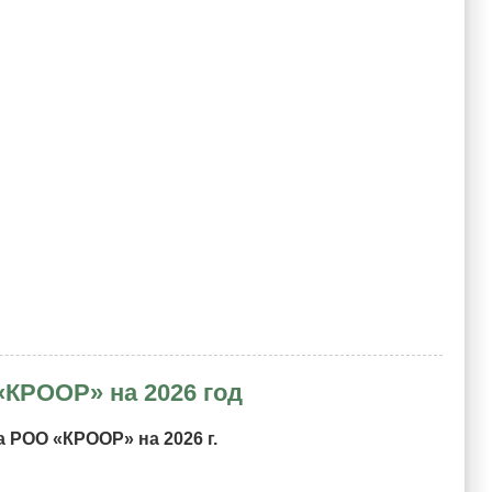
«КРООР» на 2026 год
 РОО «КРООР» на 2026 г.