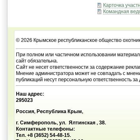
Карточка участ
Командная вед
© 2026 Крымское республиканское общество охотни
При полном или частичном использовании материал
сайт обязательна.
Сайт не несет ответственности за содержание рекл
Мнение администратора может не совпадать с мнен
публикаций несут персональную ответственность за
Наш адрес:
295023
Россия, Республика Крым,
г. Симферополь, ул. Ялтинская , 38.
Контактные телефоны:
Тел. +8 (3652) 54-48-15.