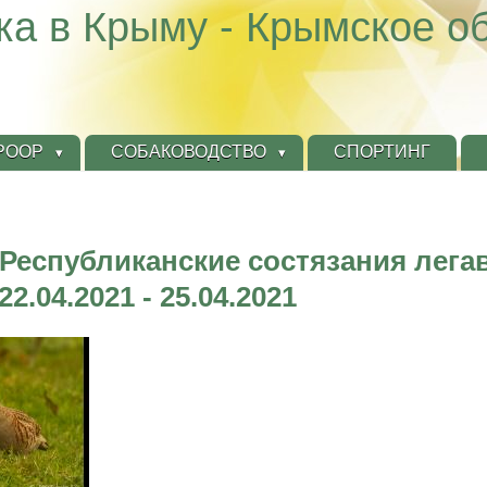
ка в Крыму - Крымское о
КРООР
СОБАКОВОДСТВО
СПОРТИНГ
Республиканские состязания легав
2.04.2021 - 25.04.2021