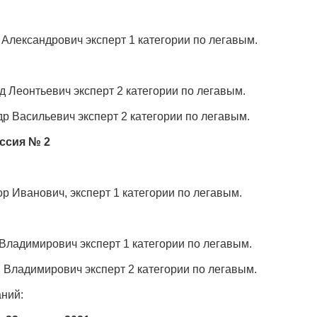
 Александрович эксперт 1 категории по легавым.
д Леонтьевич эксперт 2 категории по легавым.
р Васильевич эксперт 2 категории по легавым.
ссия № 2
р Иванович, эксперт 1 категории по легавым.
 Владимирович эксперт 1 категории по легавым.
 Владимирович эксперт 2 категории по легавым.
аний: