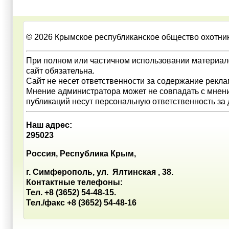
© 2026 Крымское республиканское общество охотни
При полном или частичном использовании материал
сайт обязательна.
Сайт не несет ответственности за содержание рекл
Мнение администратора может не совпадать с мнен
публикаций несут персональную ответственность за
Наш адрес:
295023
Россия, Республика Крым,
г. Симферополь, ул. Ялтинская , 38.
Контактные телефоны:
Тел. +8 (3652) 54-48-15.
Тел./факс +8 (3652) 54-48-16