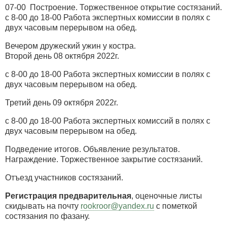
07-00 Построение. Торжественное открытие состязаний.
с 8-00 до 18-00 Работа экспертных комиссии в полях с
двух часовым перерывом на обед.
Вечером дружеский ужин у костра.
Второй день 08 октября 2022г.
с 8-00 до 18-00 Работа экспертных комиссии в полях с
двух часовым перерывом на обед.
Третий день 09 октября 2022г.
с 8-00 до 18-00 Работа экспертных комиссий в полях с
двух часовым перерывом на обед.
Подведение итогов. Объявление результатов.
Награждение. Торжественное закрытие состязаний.
Отъезд участников состязаний.
Регистрация предварительная
, оценочные листы
скидывать на почту
rookroor@yandex.ru
c пометкой
состязания по фазану.