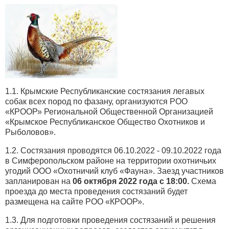
1.1. Крымские Республиканские состязания легавых
собак всех пород по фазану, организуются РОО
«КРООР» Региональной Общественной Организацией
«Крымское Республиканское Общество Охотников и
Рыболовов».
1.2. Состязания проводятся 06.10.2022 - 09.10.2022 года
в Симферопольском районе на территории охотничьих
угодий ООО «Охотничий клуб «Фауна». Заезд участников
запланирован на
06 октября 2022 года с 18:00.
Схема
проезда до места проведения состязаний будет
размещена на сайте РОО «КРООР».
1.3. Для подготовки проведения состязаний и решения