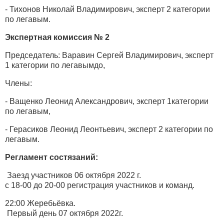
- Тихонов Николай Владимирович, эксперт 2 категории
по легавым.
Экспертная комиссия № 2
Председатель: Варавин Сергей Владимирович, эксперт
1 категории по легавымдо,
Члены:
- Ващенко Леонид Александрович, эксперт 1категории
по легавым,
- Герасиков Леонид Леонтьевич, эксперт 2 категории по
легавым.
Регламент состязаний
:
Заезд участников 06 октября 2022 г.
с 18-00 до 20-00 регистрация участников и команд.
22:00 Жеребьёвка.
Первый день 07 октября 2022г.