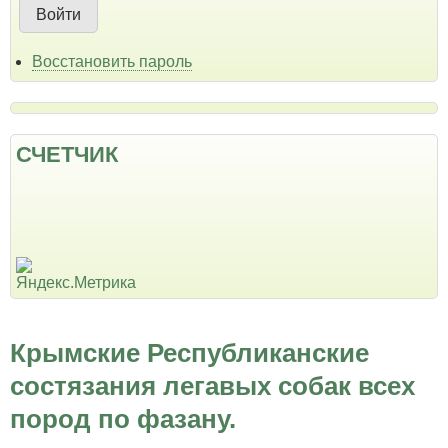
Восстановить пароль
СЧЕТЧИК
Крымские Республиканские
состязания легавых собак всех
пород по фазану.