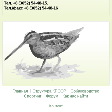
Тел. +8 (3652) 54-48-15.
Тел./факс +8 (3652) 54-48-16
Главная
Структура КРООР
Собаководство
Спортинг
Форум
Как нас найти
Контакт