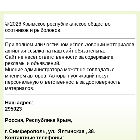
© 2026 Крымское республиканское общество
охотников и рыболовов.
При полном или частичном использовании материалов
активная ссылка на наш сайт обязательна.
Сайт не несет ответственности за содержание
рекламы и объявлений.
Мнение администратора может не совпадать с
мнением авторов. Авторы публикаций несут
персональную ответственность за достоверность
материалов.
Наш адрес:
295023
Россия, Республика Крым,
г. Симферополь, ул. Ялтинская , 38.
Контактные телефоны: