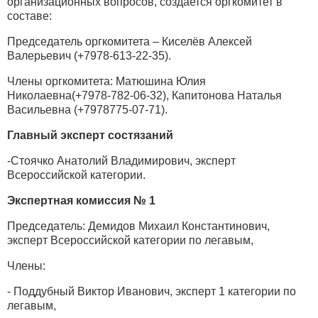
организационных вопросов, создается оргкомитет в
составе:
Председатель оргкомитета – Киселёв Алексей
Валерьевич (+7978-613-22-35).
Члены оргкомитета: Матюшина Юлия
Николаевна(+7978-782-06-32), Капитонова Наталья
Васильевна (+7978775-07-71).
Главный эксперт состязаний
-Стоячко Анатолий Владимирович, эксперт
Всероссийской категории.
Экспертная комиссия № 1
Председатель: Демидов Михаил Константинович,
эксперт Всероссийской категории по легавым,
Члены:
- Поддубный Виктор Иванович, эксперт 1 категории по
легавым,