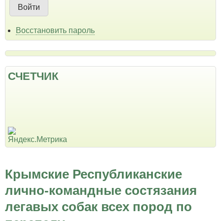
Восстановить пароль
СЧЕТЧИК
Крымские Республиканские
лично-командные состязания
легавых собак всех пород по