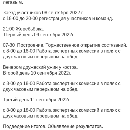
легавым.
Заезд участников 08 сентября 2022 г.
с 18-00 до 20-00 регистрация участников и команд.
21:00 Жеребьёвка.
Первый день 09 сентября 2022г.
07-30 Построение. Торжественное открытие состязаний.
с 8-00 до 18-00 Работа экспертных комиссии в полях с
двух часовым перерывом на обед.
Вечером дружеский ужин у костра.
Второй день 10 сентября 2022г.
с 8-00 до 18-00 Работа экспертных комиссии в полях с
двух часовым перерывом на обед.
Третий день 11 сентября 2022г.
с 8-00 до 18-00 Работа экспертных комиссий в полях с
двух часовым перерывом на обед.
Подведение итогов. Объявление результатов.