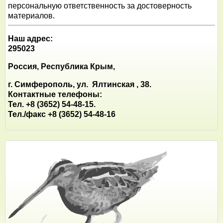
персональную ответственность за достоверность
материалов.
Наш адрес:
295023
Россия, Республика Крым,
г. Симферополь, ул. Ялтинская , 38.
Контактные телефоны:
Тел. +8 (3652) 54-48-15.
Тел./факс +8 (3652) 54-48-16