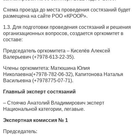
Схема проезда до места проведения состязаний будет
размещена на сайте РОО «КРООР».
1.3. Для подготовки проведения состязаний и решения
организационных вопросов, создается оргкомитет в
составе:
Председатель оргкомитета – Киселёв Алексей
Валерьевич (+7978-613-22-35).
Члены оргкомитета: Матюшина Юлия
Николаевна(+7978-782-06-32), Капитонова Наталья
Васильевна (+7978775-07-71).
Главный эксперт состязаний
– Стоячко Анатолий Владимирович эксперт
Национальной категории, легавые.
Экспертная комиссия № 1
Председатель: