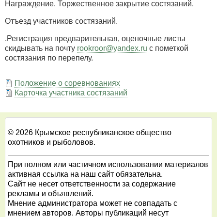
Награждение. Торжественное закрытие состязаний.
Отъезд участников состязаний.
.Регистрация предварительная, оценочные листы
скидывать на почту
rookroor@yandex.ru
c пометкой
состязания по перепелу.
Положение о соревнованиях
Карточка участника состязаний
© 2026 Крымское республиканское общество
охотников и рыболовов.
При полном или частичном использовании материалов
активная ссылка на наш сайт обязательна.
Сайт не несет ответственности за содержание
рекламы и объявлений.
Мнение администратора может не совпадать с
мнением авторов. Авторы публикаций несут