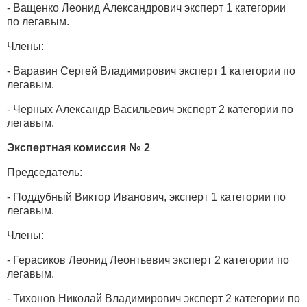
- Ващенко Леонид Александрович эксперт 1 категории
по легавым.
Члены:
- Варавин Сергей Владимирович эксперт 1 категории по
легавым.
- Черных Александр Васильевич эксперт 2 категории по
легавым.
Экспертная комиссия № 2
Председатель:
- Поддубный Виктор Иванович, эксперт 1 категории по
легавым.
Члены:
- Герасиков Леонид Леонтьевич эксперт 2 категории по
легавым.
- Тихонов Николай Владимирович эксперт 2 категории по