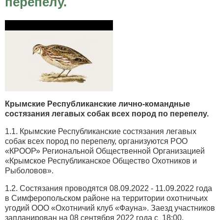
перепелу.
Крымские Республиканские лично-командные
состязания легавых собак всех пород по перепелу.
1.1. Крымские Республиканские состязания легавых
собак всех пород по перепелу, организуются РОО
«КРООР» Региональной Общественной Организацией
«Крымское Республиканское Общество Охотников и
Рыболовов».
1.2. Состязания проводятся 08.09.2022 - 11.09.2022 года
в Симферопольском районе на территории охотничьих
угодий ООО «Охотничий клуб «Фауна». Заезд участников
запланирован на 08 сентября 2022 года с 18:00.