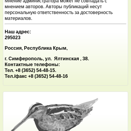
Мнение администратора может не совпадать с
мнением авторов. Авторы публикаций несут
персональную ответственность за достоверность
материалов.
Наш адрес:
295023
Россия, Республика Крым,
г. Симферополь, ул. Ялтинская , 38.
Контактные телефоны:
Тел. +8 (3652) 54-48-15.
Тел./факс +8 (3652) 54-48-16