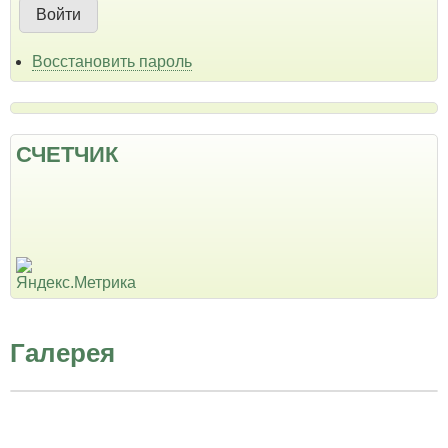
Восстановить пароль
СЧЕТЧИК
Галерея