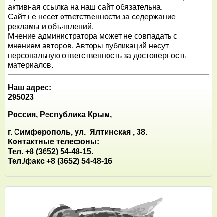
активная ссылка на наш сайт обязательна.
Сайт не несет ответственности за содержание
рекламы и объявлений.
Мнение администратора может не совпадать с
мнением авторов. Авторы публикаций несут
персональную ответственность за достоверность
материалов.
Наш адрес:
295023
Россия, Республика Крым,
г. Симферополь, ул. Ялтинская , 38.
Контактные телефоны:
Тел. +8 (3652) 54-48-15.
Тел./факс +8 (3652) 54-48-16