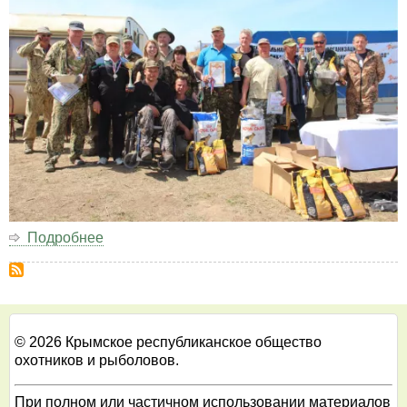
28.06.2016
Подробнее
о
Куропатка
2016
© 2026 Крымское республиканское общество
охотников и рыболовов.
При полном или частичном использовании материалов