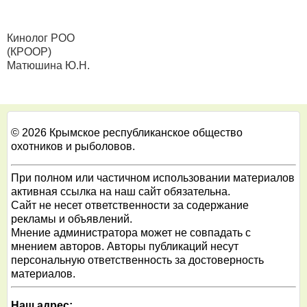
Кинолог РОО
(КРООР)
Матюшина Ю.Н.
© 2026 Крымское республиканское общество
охотников и рыболовов.
При полном или частичном использовании материалов
активная ссылка на наш сайт обязательна.
Сайт не несет ответственности за содержание
рекламы и объявлений.
Мнение администратора может не совпадать с
мнением авторов. Авторы публикаций несут
персональную ответственность за достоверность
материалов.
Наш адрес: