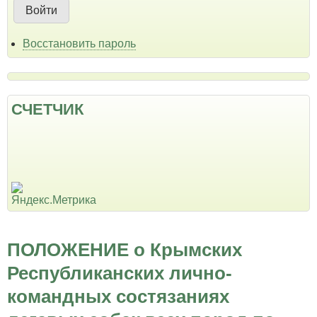
Восстановить пароль
СЧЕТЧИК
ПОЛОЖЕНИЕ о Крымских
Республиканских лично-
командных состязаниях