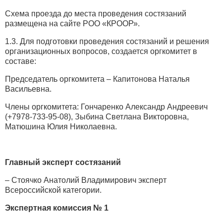
Схема проезда до места проведения состязаний
размещена на сайте РОО «КРООР».
1.3. Для подготовки проведения состязаний и решения
организационных вопросов, создается оргкомитет в
составе:
Председатель оргкомитета – Капитонова Наталья
Васильевна.
Члены оргкомитета: Гончаренко Александр Андреевич
(+7978-733-95-08), Зыбина Светлана Викторовна,
Матюшина Юлия Николаевна.
Главный эксперт состязаний
– Стоячко Анатолий Владимирович эксперт
Всероссийской категории.
Экспертная комиссия № 1