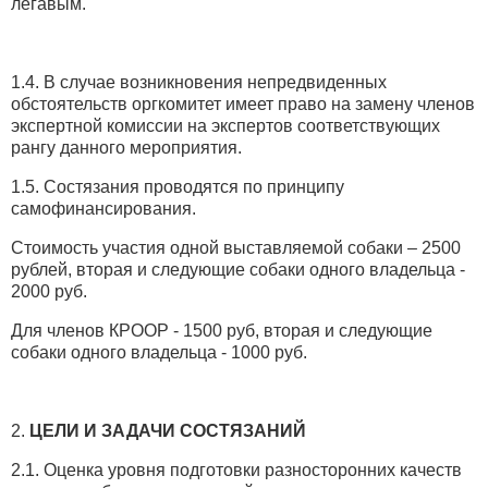
легавым.
1.4. В случае возникновения непредвиденных
обстоятельств оргкомитет имеет право на замену членов
экспертной комиссии на экспертов соответствующих
рангу данного мероприятия.
1.5. Состязания проводятся по принципу
самофинансирования.
Стоимость участия одной выставляемой собаки – 2500
рублей, вторая и следующие собаки одного владельца -
2000 руб.
Для членов КРООР - 1500 руб, вторая и следующие
собаки одного владельца - 1000 руб.
2.
ЦЕЛИ И ЗАДАЧИ СОСТЯЗАНИЙ
2.1. Оценка уровня подготовки разносторонних качеств