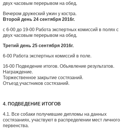
двух часовым перерывом на обед.
Вечером дружеский ужин у костра.
Второй день 24 сентября 2016г.
с 6-00 до 19-00 Работа экспертных комиссий в полях с
двух часовым перерывом на обед.
Третий день 25 сентября 2016г.
6-00 Работа экспертных комиссий в поле.
16-00 Подведение итогов. Объявление результатов.
Награждение.
Торжественное закрытие состязаний.
Отъезд участников состязаний.
4. ПОДВЕДЕНИЕ ИТОГОВ
4.1. Все собаки получившие дипломы на данных
состязаниях, участвуют в распределении мест личного
первенства.