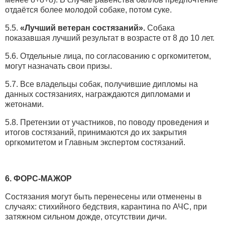
отдаётся более молодой собаке, потом суке.
5.5.
«Лучший ветеран состязаний».
Собака
показавшая лучший результат в возрасте от 8 до 10 лет.
5.6. Отдельные лица, по согласованию с оргкомитетом,
могут назначать свои призы.
5.7. Все владельцы собак, получившие дипломы на
данных состязаниях, награждаются дипломами и
жетонами.
5.8. Претензии от участников, по поводу проведения и
итогов состязаний, принимаются до их закрытия
оргкомитетом и Главным экспертом состязаний.
6. ФОРС-МАЖОР
Состязания могут быть перенесены или отменены в
случаях: стихийного бедствия, карантина по АЧС, при
затяжном сильном дожде, отсутствии дичи.