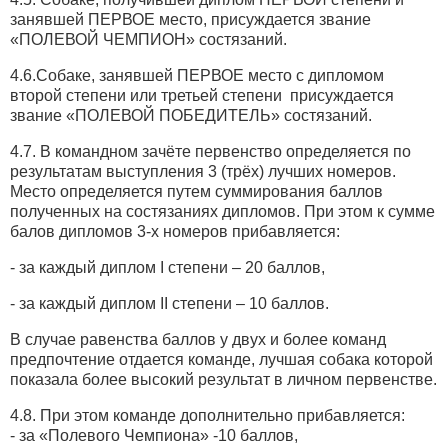
занявшей ПЕРВОЕ место, присуждается звание
«ПОЛЕВОЙ ЧЕМПИОН» состязаний.
4.6.Собаке, занявшей ПЕРВОЕ место с дипломом
второй степени или третьей степени присуждается
звание «ПОЛЕВОЙ ПОБЕДИТЕЛЬ» состязаний.
4.7. В командном зачёте первенство определяется по
результатам выступления 3 (трёх) лучших номеров.
Место определяется путем суммирования баллов
полученных на состязаниях дипломов. При этом к сумме
балов дипломов 3-х номеров прибавляется:
- за каждый диплом І степени – 20 баллов,
- за каждый диплом ІІ степени – 10 баллов.
В случае равенства баллов у двух и более команд
предпочтение отдается команде, лучшая собака которой
показала более высокий результат в личном первенстве.
4.8. При этом команде дополнительно прибавляется:
- за «Полевого Чемпиона» -10 баллов,