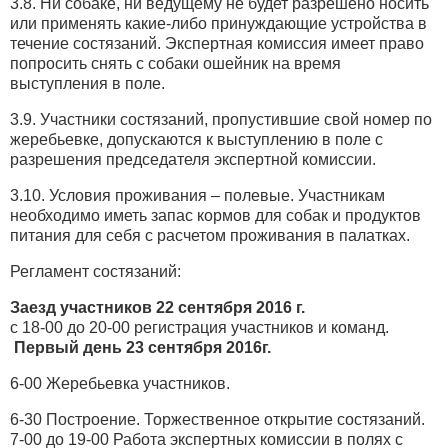
3.8. Ни собаке, ни ведущему не будет разрешено носить
или применять какие-либо принуждающие устройства в
течение состязаний. Экспертная комиссия имеет право
попросить снять с собаки ошейник на время
выступления в поле.
3.9. Участники состязаний, пропустившие свой номер по
жеребьевке, допускаются к выступлению в поле с
разрешения председателя экспертной комиссии.
3.10. Условия проживания – полевые. Участникам
необходимо иметь запас кормов для собак и продуктов
питания для себя с расчетом проживания в палатках.
Регламент состязаний:
Заезд участников 22 сентября 2016 г.
с 18-00 до 20-00 регистрация участников и команд.
Первый день 23 сентября 2016г.
6-00 Жеребьевка участников.
6-30 Построение. Торжественное открытие состязаний.
7-00 до 19-00 Работа экспертных комиссии в полях с