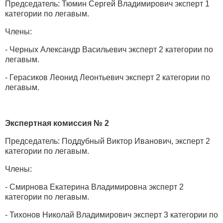
Председатель: Тюмин Сергей Владимирович эксперт 1
категории по легавым.
Члены:
- Черных Александр Васильевич эксперт 2 категории по
легавым.
- Герасиков Леонид Леонтьевич эксперт 2 категории по
легавым.
Экспертная комиссия № 2
Председатель: Поддубный Виктор Иванович, эксперт 2
категории по легавым.
Члены:
- Смирнова Екатерина Владимировна эксперт 2
категории по легавым.
- Тихонов Николай Владимирович эксперт 3 категории по