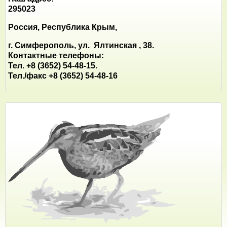
295023
Россия, Республика Крым,
г. Симферополь, ул. Ялтинская , 38.
Контактные телефоны:
Тел. +8 (3652) 54-48-15.
Тел./факс +8 (3652) 54-48-16