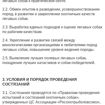
легавых собак к практической охоте.
2.2. Обмен опытом в разведении, усовершенствовании
пород, в развитии и закреплении охотничьих качеств
легавых собак.
2.3. Выработка единых подходов к оценке легавых собак
по рабочим качествам.
2.4. Укрепление и развитие связей между
кинологическими организациями и любителями пород
легавых собак, повышение уровня ведения породы.
2.5. Выявление лучших полевых легавых собак,
поощрение лучших натасчиков и собак-победителей.
3. УСЛОВИЯ И ПОРЯДОК ПРОВЕДЕНИЯ
СОСТЯЗАНИЙ
3.1. Состязания проводятся по «Правилам проведения
испытаний и состязаний охотничьих собак»,
утвержденных ЦС Ассоциации «Росохотрыболовсоюз»,