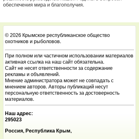
обеспечения мира и благополучия.
© 2026 Крымское республиканское общество
охотников и рыболовов.
При полном или частичном использовании материалов
активная ссылка на наш сайт обязательна.
Сайт не несет ответственности за содержание
рекламы и объявлений.
Мнение администратора может не совпадать с
мнением авторов. Авторы публикаций несут
персональную ответственность за достоверность
материалов.
Наш адрес:
295023
Россия, Республика Крым,