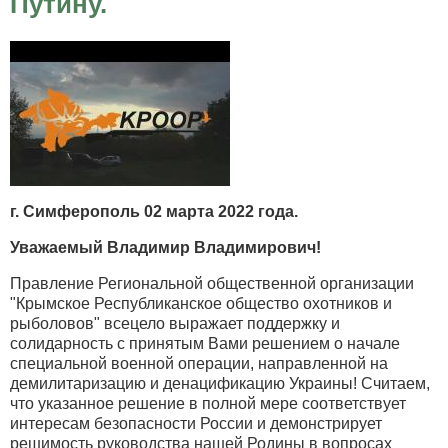
Путину.
г. Симферополь 02 марта 2022 года.
Уважаемый Владимир Владимирович!
Правление Региональной общественной организации
"Крымское Республиканское общество охотников и
рыболовов" всецело выражает поддержку и
солидарность с принятым Вами решением о начале
специальной военной операции, направленной на
демилитаризацию и денацификацию Украины! Считаем,
что указанное решение в полной мере соответствует
интересам безопасности России и демонстрирует
решимость руководства нашей Родины в вопросах