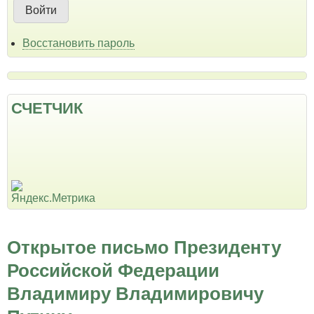
Восстановить пароль
СЧЕТЧИК
Открытое письмо Президенту
Российской Федерации
Владимиру Владимировичу