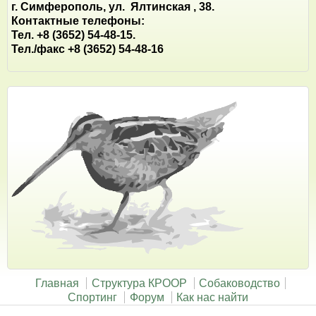
г. Симферополь, ул. Ялтинская , 38.
Контактные телефоны:
Тел. +8 (3652) 54-48-15.
Тел./факс +8 (3652) 54-48-16
Главная
Структура КРООР
Собаководство
Спортинг
Форум
Как нас найти