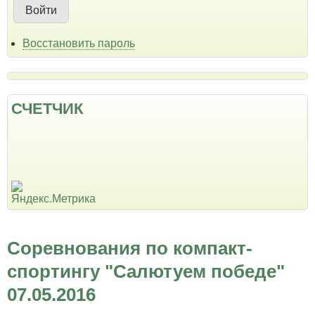
Восстановить пароль
СЧЕТЧИК
Соревнования по компакт-
спортингу "Салютуем победе"
07.05.2016