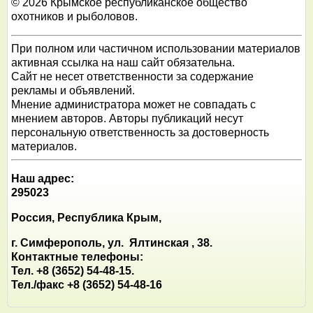
© 2026 Крымское республиканское общество
охотников и рыболовов.
При полном или частичном использовании материалов
активная ссылка на наш сайт обязательна.
Сайт не несет ответственности за содержание
рекламы и объявлений.
Мнение администратора может не совпадать с
мнением авторов. Авторы публикаций несут
персональную ответственность за достоверность
материалов.
Наш адрес:
295023
Россия, Республика Крым,
г. Симферополь, ул. Ялтинская , 38.
Контактные телефоны:
Тел. +8 (3652) 54-48-15.
Тел./факс +8 (3652) 54-48-16