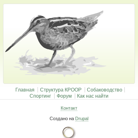
Главная
Структура КРООР
Собаководство
Спортинг
Форум
Как нас найти
Контакт
Создано на
Drupal