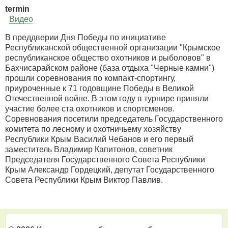
termin
Видео
В преддверии Дня Победы по инициативе
Республиканской общественной организации "Крымское
республиканское общество охотников и рыболовов" в
Бахчисарайском районе (база отдыха "Черные камни")
прошли соревнования по компакт-спортингу,
приуроченные к 71 годовщине Победы в Великой
Отечественной войне. В этом году в турнире приняли
участие более ста охотников и спортсменов.
Соревнования посетили председатель Государственного
комитета по лесному и охотничьему хозяйству
Республики Крым Василий Чебанов и его первый
заместитель Владимир Капитонов, советник
Председателя Государственного Совета Республики
Крым Александр Гордецкий, депутат Государственного
Совета Республики Крым Виктор Павлив.