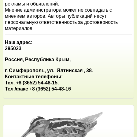
рекламы и объявлений.
Мнение администратора может не совпадать с
мнением авторов. Авторы публикаций несут
персональную ответственность за достоверность
материалов.
Наш адрес:
295023
Россия, Республика Крым,
г. Симферополь, ул. Ялтинская , 38.
Контактные телефоны:
Тел. +8 (3652) 54-48-15.
Тел./факс +8 (3652) 54-48-16