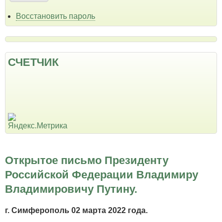
Восстановить пароль
СЧЕТЧИК
Открытое письмо Президенту
Российской Федерации Владимиру
Владимировичу Путину.
г. Симферополь 02 марта 2022 года.