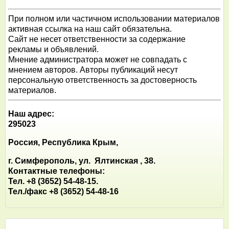
При полном или частичном использовании материалов
активная ссылка на наш сайт обязательна.
Сайт не несет ответственности за содержание
рекламы и объявлений.
Мнение администратора может не совпадать с
мнением авторов. Авторы публикаций несут
персональную ответственность за достоверность
материалов.
Наш адрес:
295023
Россия, Республика Крым,
г. Симферополь, ул. Ялтинская , 38.
Контактные телефоны:
Тел. +8 (3652) 54-48-15.
Тел./факс +8 (3652) 54-48-16