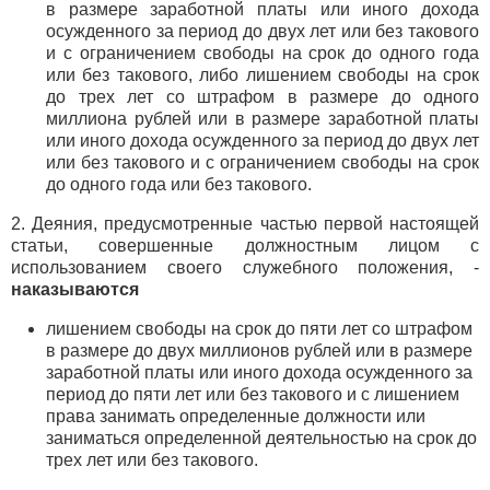
в размере заработной платы или иного дохода
осужденного за период до двух лет или без такового
и с ограничением свободы на срок до одного года
или без такового, либо лишением свободы на срок
до трех лет со штрафом в размере до одного
миллиона рублей или в размере заработной платы
или иного дохода осужденного за период до двух лет
или без такового и с ограничением свободы на срок
до одного года или без такового.
2. Деяния, предусмотренные частью первой настоящей
статьи, совершенные должностным лицом с
использованием своего служебного положения, -
наказываются
лишением свободы на срок до пяти лет со штрафом
в размере до двух миллионов рублей или в размере
заработной платы или иного дохода осужденного за
период до пяти лет или без такового и с лишением
права занимать определенные должности или
заниматься определенной деятельностью на срок до
трех лет или без такового.