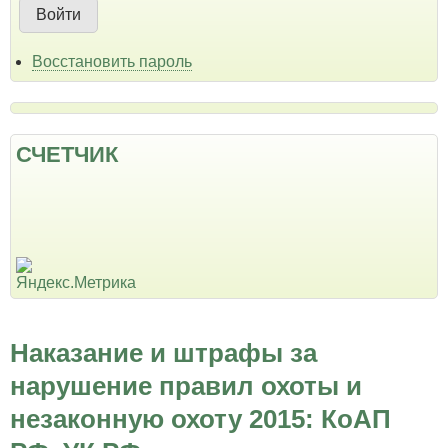
Восстановить пароль
СЧЕТЧИК
Наказание и штрафы за
нарушение правил охоты и
незаконную охоту 2015: КоАП