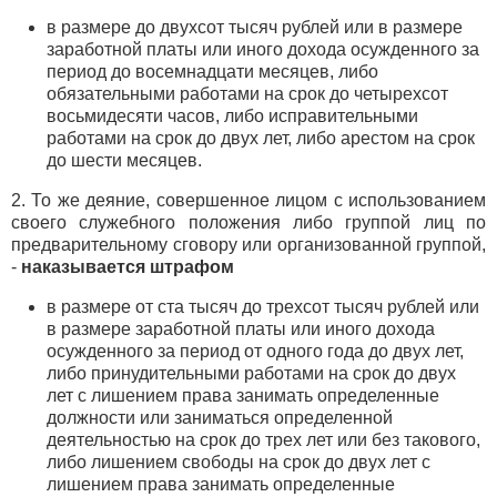
в размере до двухсот тысяч рублей или в размере
заработной платы или иного дохода осужденного за
период до восемнадцати месяцев, либо
обязательными работами на срок до четырехсот
восьмидесяти часов, либо исправительными
работами на срок до двух лет, либо арестом на срок
до шести месяцев.
2. То же деяние, совершенное лицом с использованием
своего служебного положения либо группой лиц по
предварительному сговору или организованной группой,
-
наказывается штрафом
в размере от ста тысяч до трехсот тысяч рублей или
в размере заработной платы или иного дохода
осужденного за период от одного года до двух лет,
либо принудительными работами на срок до двух
лет с лишением права занимать определенные
должности или заниматься определенной
деятельностью на срок до трех лет или без такового,
либо лишением свободы на срок до двух лет с
лишением права занимать определенные