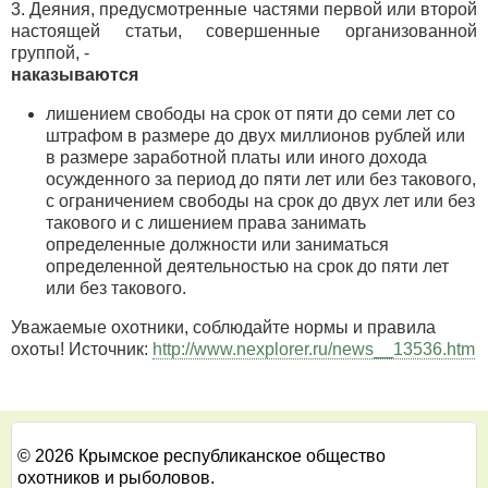
3. Деяния, предусмотренные частями первой или второй
настоящей статьи, совершенные организованной
группой, -
наказываются
лишением свободы на срок от пяти до семи лет со
штрафом в размере до двух миллионов рублей или
в размере заработной платы или иного дохода
осужденного за период до пяти лет или без такового,
с ограничением свободы на срок до двух лет или без
такового и с лишением права занимать
определенные должности или заниматься
определенной деятельностью на срок до пяти лет
или без такового.
Уважаемые охотники, соблюдайте нормы и правила
охоты! Источник:
http://www.nexplorer.ru/news__13536.htm
© 2026 Крымское республиканское общество
охотников и рыболовов.