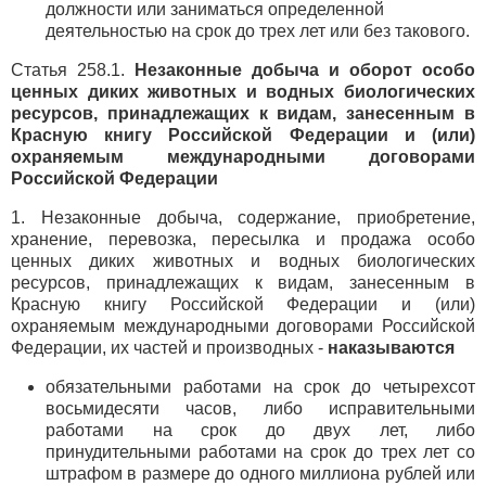
должности или заниматься определенной
деятельностью на срок до трех лет или без такового.
Статья 258.1.
Незаконные добыча и оборот особо
ценных диких животных и водных биологических
ресурсов, принадлежащих к видам, занесенным в
Красную книгу Российской Федерации и (или)
охраняемым международными договорами
Российской Федерации
1. Незаконные добыча, содержание, приобретение,
хранение, перевозка, пересылка и продажа особо
ценных диких животных и водных биологических
ресурсов, принадлежащих к видам, занесенным в
Красную книгу Российской Федерации и (или)
охраняемым международными договорами Российской
Федерации, их частей и производных -
наказываются
обязательными работами на срок до четырехсот
восьмидесяти часов, либо исправительными
работами на срок до двух лет, либо
принудительными работами на срок до трех лет со
штрафом в размере до одного миллиона рублей или