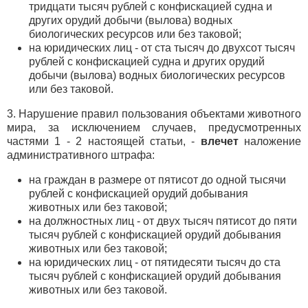
тридцати тысяч рублей с конфискацией судна и
других орудий добычи (вылова) водных
биологических ресурсов или без таковой;
на юридических лиц - от ста тысяч до двухсот тысяч
рублей с конфискацией судна и других орудий
добычи (вылова) водных биологических ресурсов
или без таковой.
3. Нарушение правил пользования объектами животного
мира, за исключением случаев, предусмотренных
частями 1 - 2 настоящей статьи, -
влечет
наложение
административного штрафа:
на граждан в размере от пятисот до одной тысячи
рублей с конфискацией орудий добывания
животных или без таковой;
на должностных лиц - от двух тысяч пятисот до пяти
тысяч рублей с конфискацией орудий добывания
животных или без таковой;
на юридических лиц - от пятидесяти тысяч до ста
тысяч рублей с конфискацией орудий добывания
животных или без таковой.